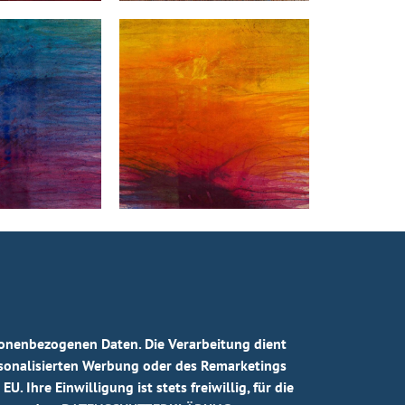
sonenbezogenen Daten. Die Verarbeitung dient
rsonalisierten Werbung oder des Remarketings
 Ihre Einwilligung ist stets freiwillig, für die