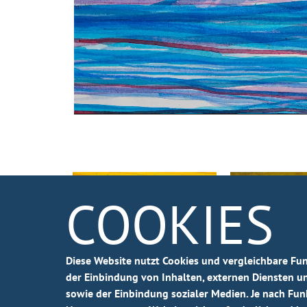
Diese Website nutzt Cookies und vergleichbare F
der Einbindung von Inhalten, externen Diensten u
sowie der Einbindung sozialer Medien. Je nach Funkt