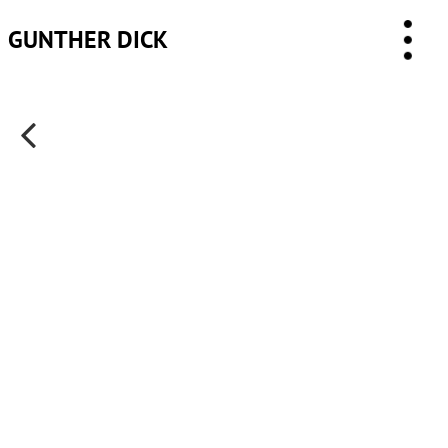
GUNTHER DICK