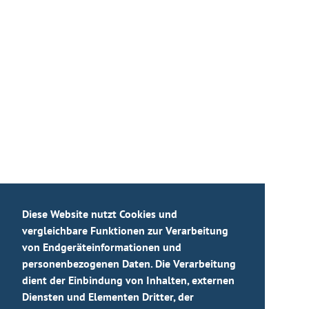
Diese Website nutzt Cookies und
vergleichbare Funktionen zur Verarbeitung
von Endgeräteinformationen und
personenbezogenen Daten. Die Verarbeitung
dient der Einbindung von Inhalten, externen
Diensten und Elementen Dritter, der