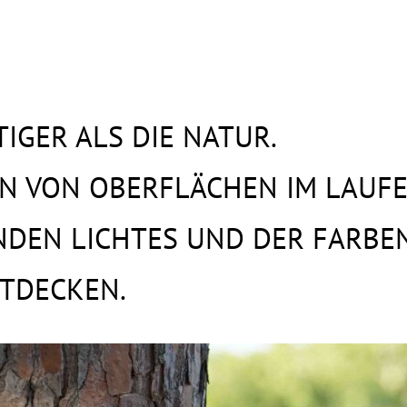
IGER ALS DIE NATUR.
N VON OBERFLÄCHEN IM LAUFE 
NDEN LICHTES UND DER FARBE
TDECKEN.