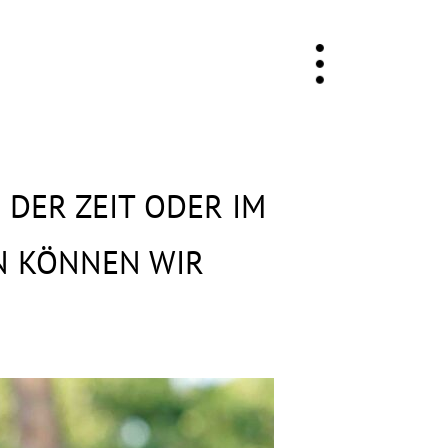
DER ZEIT ODER IM
N KÖNNEN WIR