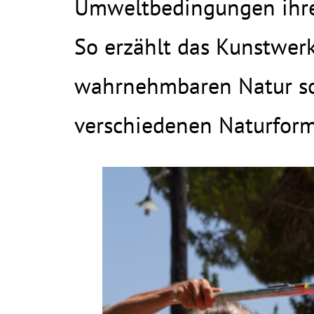
Umweltbedingungen ihre 
So erzählt das Kunstwerk
wahrnehmbaren Natur so
verschiedenen Naturform