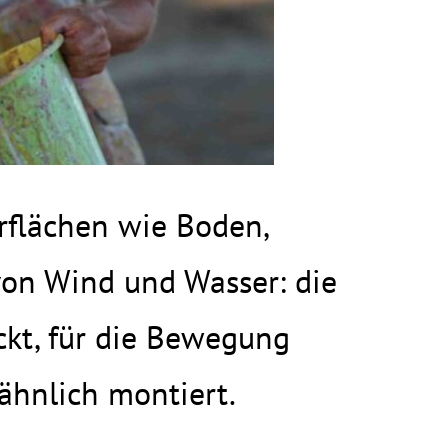
rflächen wie Boden,
on Wind und Wasser: die
ckt, für die Bewegung
ähnlich montiert.