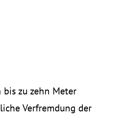
 bis zu zehn Meter
zliche Verfremdung der