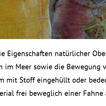
ie Eigenschaften natürlicher Obe
 im Meer sowie die Bewegung v
 mit Stoff eingehüllt oder bede
rial frei beweglich einer Fahne 