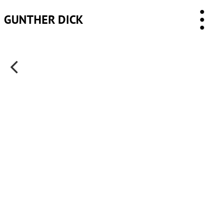
GUNTHER DICK