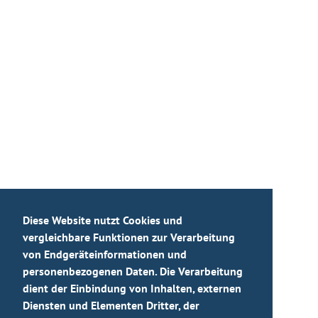
Diese Website nutzt Cookies und
vergleichbare Funktionen zur Verarbeitung
von Endgeräteinformationen und
personenbezogenen Daten. Die Verarbeitung
dient der Einbindung von Inhalten, externen
Diensten und Elementen Dritter, der